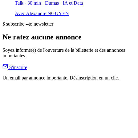
Talk · 30 min
· Dumas
· IA et Data
Avec
Alexandre NGUYEN
$ subscribe --to newsletter
Ne ratez aucune annonce
Soyez informé(e) de l'ouverture de la billetterie et des annonces
importantes.
S'inscrire
Un email par annonce importante. Désinscription en un clic.