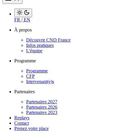
FR
/
EN
À propos
Découvrir CND France
Infos pratiques
L'équipe
Programme
Programme
CFP
Intervenant(e)s
Partenaires
Partenaires 2027
Partenaires 2026
Partenaires 2023
Replays
Contact
Prenez votre place