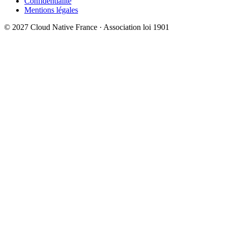
Confidentialité
Mentions légales
© 2027 Cloud Native France · Association loi 1901