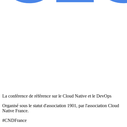
La conférence de référence sur le Cloud Native et le DevOps
Organisé sous le statut d'association 1901, par l'association Cloud
Native France.
#CNDFrance