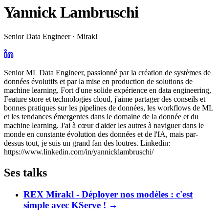
Yannick Lambruschi
Senior Data Engineer · Mirakl
Senior ML Data Engineer, passionné par la création de systèmes de
données évolutifs et par la mise en production de solutions de
machine learning. Fort d'une solide expérience en data engineering,
Feature store et technologies cloud, j'aime partager des conseils et
bonnes pratiques sur les pipelines de données, les workflows de ML
et les tendances émergentes dans le domaine de la donnée et du
machine learning. J'ai à cœur d'aider les autres à naviguer dans le
monde en constante évolution des données et de l'IA, mais par-
dessus tout, je suis un grand fan des loutres. Linkedin:
https://www.linkedin.com/in/yannicklambruschi/
Ses talks
REX Mirakl - Déployer nos modèles : c'est
simple avec KServe !
→