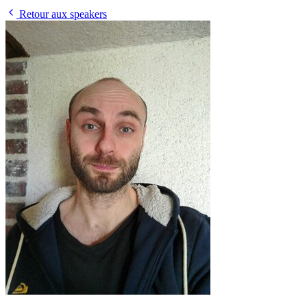
Retour aux speakers