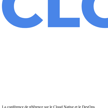
La conférence de référence sur le Cloud Native et le DevOps