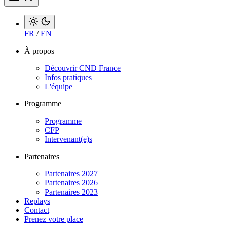
FR
/
EN
À propos
Découvrir CND France
Infos pratiques
L'équipe
Programme
Programme
CFP
Intervenant(e)s
Partenaires
Partenaires 2027
Partenaires 2026
Partenaires 2023
Replays
Contact
Prenez votre place