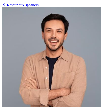
Retour aux speakers