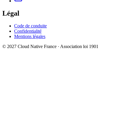
Légal
Code de conduite
Confidentialité
Mentions légales
© 2027 Cloud Native France · Association loi 1901