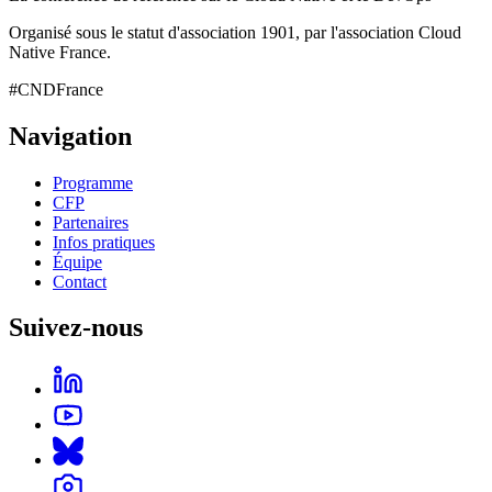
Organisé sous le statut d'association 1901, par l'association Cloud
Native France.
#CNDFrance
Navigation
Programme
CFP
Partenaires
Infos pratiques
Équipe
Contact
Suivez-nous