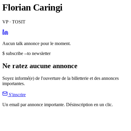
Florian Caringi
VP · TOSIT
Aucun talk annonce pour le moment.
$ subscribe --to newsletter
Ne ratez aucune annonce
Soyez informé(e) de l'ouverture de la billetterie et des annonces
importantes.
S'inscrire
Un email par annonce importante. Désinscription en un clic.