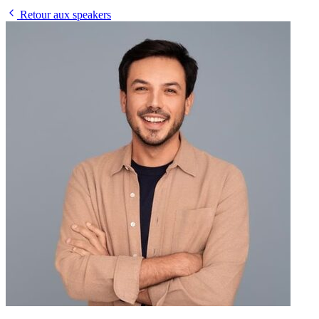
Retour aux speakers