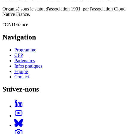
Organisé sous le statut d'association 1901, par l'association Cloud
Native France.
#CNDFrance
Navigation
Programme
CFP
Partenaires
Infos pratiques
Équipe
Contact
Suivez-nous