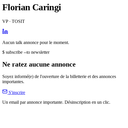
Florian Caringi
VP · TOSIT
Aucun talk annonce pour le moment.
$ subscribe --to newsletter
Ne ratez aucune annonce
Soyez informé(e) de l'ouverture de la billetterie et des annonces
importantes.
S'inscrire
Un email par annonce importante. Désinscription en un clic.