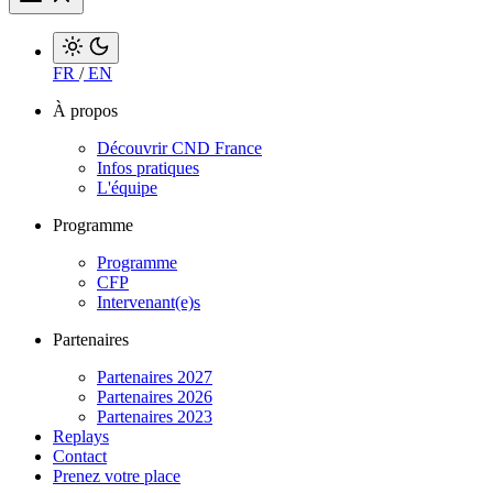
FR
/
EN
À propos
Découvrir CND France
Infos pratiques
L'équipe
Programme
Programme
CFP
Intervenant(e)s
Partenaires
Partenaires 2027
Partenaires 2026
Partenaires 2023
Replays
Contact
Prenez votre place