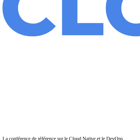
La conférence de référence sur le Cloud Native et le DevOps