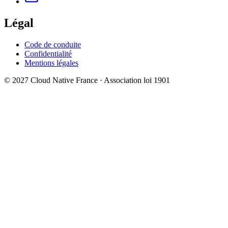
Légal
Code de conduite
Confidentialité
Mentions légales
© 2027 Cloud Native France · Association loi 1901