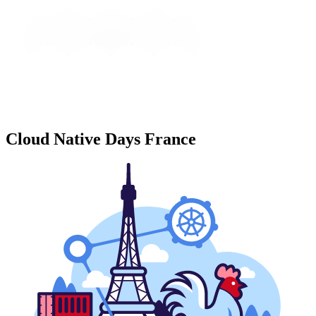
Cloud Native Days France