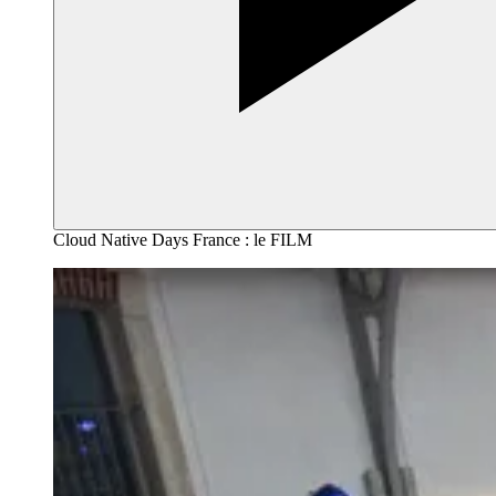
Cloud Native Days France : le FILM