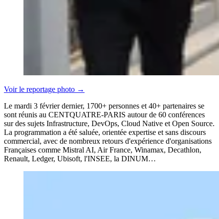
Voir le reportage photo
→
Le mardi 3 février dernier, 1700+ personnes et 40+ partenaires se
sont réunis au CENTQUATRE-PARIS autour de 60 conférences
sur des sujets Infrastructure, DevOps, Cloud Native et Open Source.
La programmation a été saluée, orientée expertise et sans discours
commercial, avec de nombreux retours d'expérience d'organisations
Françaises comme Mistral AI, Air France, Winamax, Decathlon,
Renault, Ledger, Ubisoft, l'INSEE, la DINUM…