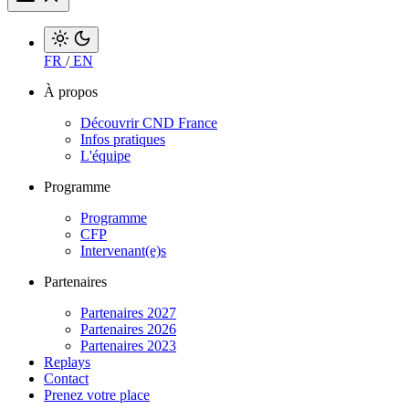
FR
/
EN
À propos
Découvrir CND France
Infos pratiques
L'équipe
Programme
Programme
CFP
Intervenant(e)s
Partenaires
Partenaires 2027
Partenaires 2026
Partenaires 2023
Replays
Contact
Prenez votre place