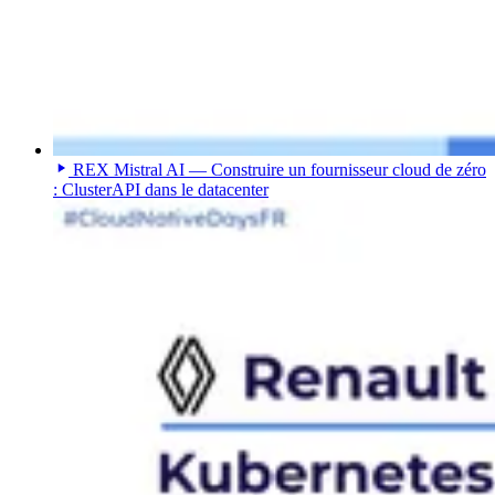
REX Mistral AI — Construire un fournisseur cloud de zéro
: ClusterAPI dans le datacenter