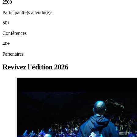
2500
Participant(e)s attendu(e)s
50
+
Conférences
40
+
Partenaires
Revivez l'édition 2026