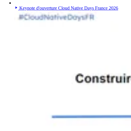
Keynote d'ouverture Cloud Native Days France 2026