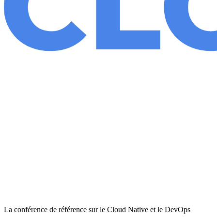
La conférence de référence sur le Cloud Native et le DevOps