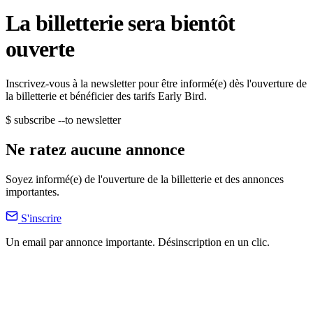
La billetterie sera bientôt
ouverte
Inscrivez-vous à la newsletter pour être informé(e) dès l'ouverture de
la billetterie et bénéficier des tarifs Early Bird.
$ subscribe --to newsletter
Ne ratez aucune annonce
Soyez informé(e) de l'ouverture de la billetterie et des annonces
importantes.
S'inscrire
Un email par annonce importante. Désinscription en un clic.