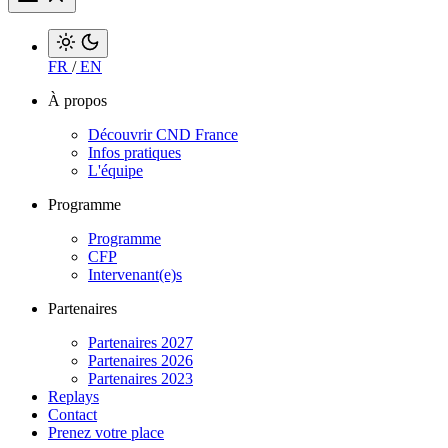
FR
/
EN
À propos
Découvrir CND France
Infos pratiques
L'équipe
Programme
Programme
CFP
Intervenant(e)s
Partenaires
Partenaires 2027
Partenaires 2026
Partenaires 2023
Replays
Contact
Prenez votre place