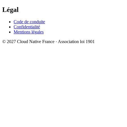
Légal
Code de conduite
Confidentialité
Mentions légales
© 2027 Cloud Native France · Association loi 1901