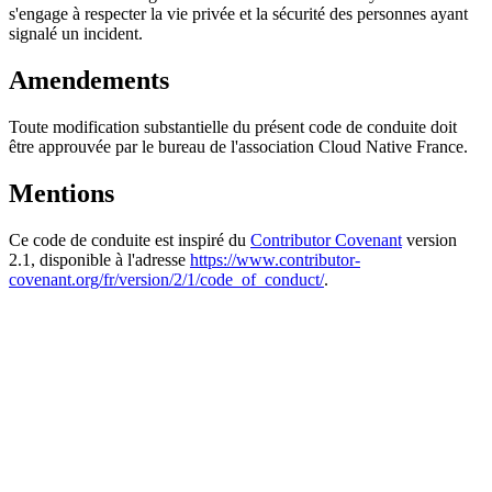
s'engage à respecter la vie privée et la sécurité des personnes ayant
signalé un incident.
Amendements
Toute modification substantielle du présent code de conduite doit
être approuvée par le bureau de l'association Cloud Native France.
Mentions
Ce code de conduite est inspiré du
Contributor Covenant
version
2.1, disponible à l'adresse
https://www.contributor-
covenant.org/fr/version/2/1/code_of_conduct/
.