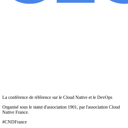
La conférence de référence sur le Cloud Native et le DevOps
Organisé sous le statut d'association 1901, par l'association Cloud
Native France.
#CNDFrance