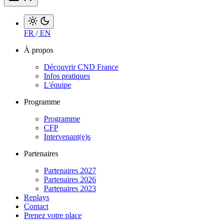
FR
/
EN
À propos
Découvrir CND France
Infos pratiques
L'équipe
Programme
Programme
CFP
Intervenant(e)s
Partenaires
Partenaires 2027
Partenaires 2026
Partenaires 2023
Replays
Contact
Prenez votre place