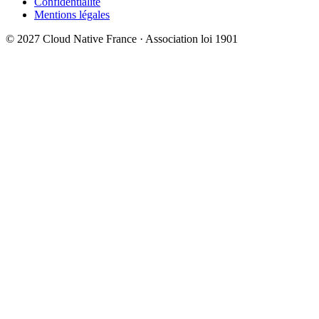
Confidentialité
Mentions légales
© 2027 Cloud Native France · Association loi 1901