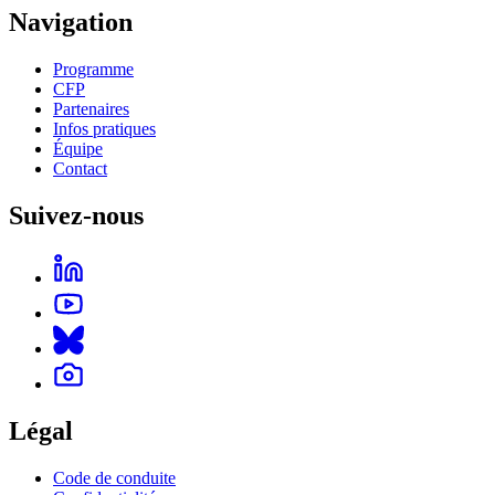
Navigation
Programme
CFP
Partenaires
Infos pratiques
Équipe
Contact
Suivez-nous
Légal
Code de conduite