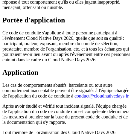
réponse à tout comportement qu'ils ou elles jugent inapproprié,
menaçant, offensant ou nuisible.
Portée d'application
Ce code de conduite s'applique à toute personne participant à
l'événement Cloud Native Days 2026, quelle que soit sa qualité :
participant, orateur, exposant, membre du comité de sélection,
prestataire, membre de l'organisation, etc. et à tous les échanges qui
pourraient avoir lieu avant ou après l'événement entre ces personnes
entrant dans le cadre du Cloud Native Days 2026.
Application
Les cas de comportements abusifs, harcelants ou tout autre
comportement inacceptable peuvent être signalés à l'équipe chargée
de l'application du code de conduite à
conduct@cloudnativedays.fr
.
Après avoir étudié et vérifié tout incident signalé, l'équipe chargée
de l'application du code de conduite qui est compétente déterminera
les mesures à prendre sur la base du présent code de conduite et de
la documentation qui s'y rapporte.
Tout membre de l'organisation des Cloud Native Days 2026