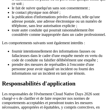
ce soit ;
le fait de suivre quelqu'un sans son consentement ;
le contact physique non désiré ;
la publication d'informations privées d'autrui, telle qu'une
adresse postale, une adresse électronique ou un numéro de
téléphone, sans leur autorisation explicite ;
toute autre conduite qui pourrait raisonnablement être
considérée comme inappropriée dans un cadre professionnel.
Les comportements suivants sont également interdits :
fournir intentionnellement des informations fausses ou
fallacieuses dans le cadre d'une enquête menée en vertu du
code de conduite ou falsifier délibérément une enquête ;
prendre des mesures de représailles à l'encontre d'une
personne pour avoir signalé un incident ou fourni des
informations sur un incident en tant que témoin.
Responsabilités d'application
Les responsables de l'événement Cloud Native Days 2026 sont
chargé·e·s de clarifier et de faire respecter nos normes de
comportements acceptables et prendront toutes les mesures
nécessaires, appropriées et équitables, y compris correctives, en