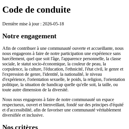
Code de conduite
Dernière mise à jour : 2026-05-18
Notre engagement
Afin de contribuer à une communauté ouverte et accueillante, nous
nous engageons à faire de notre participation une expérience sans
harcèlement, quel que soit l'âge, l'apparence personnelle, la classe
sociale, le statut socio-économique, la couleur de peau, la
corpulence, la culture, l'éducation, l'ethnicité, l'état civil, le genre et
l'expression de genre, l'identité, la nationalité, le niveau
d'expérience, l'orientation sexuelle, le poids, la religion, l'orientation
politique, la situation de handicap quelle qu'elle soit, la taille, ou
toute autre dimension de la diversité.
Nous nous engageons à faire de notre communauté un espace
respectueux, ouvert et bienveillant, fondé sur des principes d'équité
et d'accessibilité, afin de favoriser une communauté véritablement
diversifiée et inclusive.
Nos critères