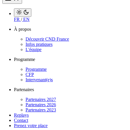
FR
/
EN
À propos
Découvrir CND France
Infos pratiques
L'équipe
Programme
Programme
CFP
Intervenant(e)s
Partenaires
Partenaires 2027
Partenaires 2026
Partenaires 2023
Replays
Contact
Prenez votre place