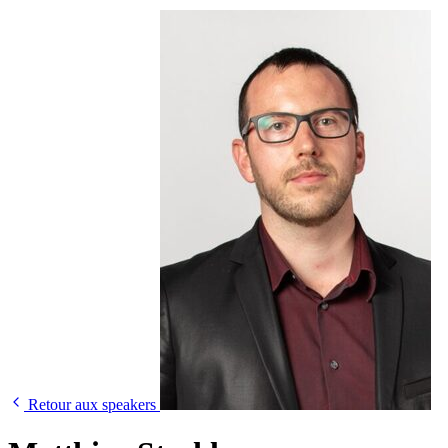
Retour aux speakers