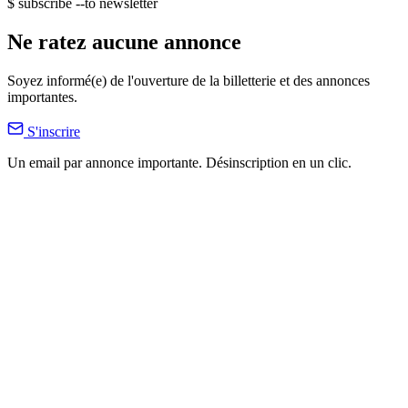
$ subscribe --to newsletter
Ne ratez aucune annonce
Soyez informé(e) de l'ouverture de la billetterie et des annonces
importantes.
S'inscrire
Un email par annonce importante. Désinscription en un clic.