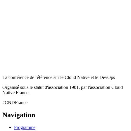
La conférence de référence sur le Cloud Native et le DevOps
Organisé sous le statut d'association 1901, par l'association Cloud
Native France.
#CNDFrance
Navigation
Programme