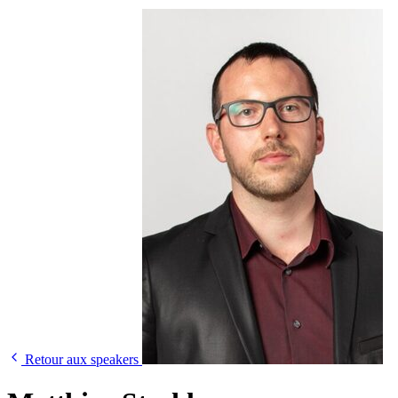
Retour aux speakers