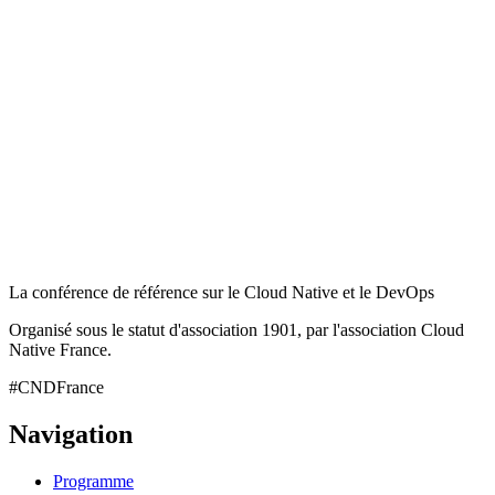
La conférence de référence sur le Cloud Native et le DevOps
Organisé sous le statut d'association 1901, par l'association Cloud
Native France.
#CNDFrance
Navigation
Programme