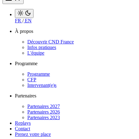
FR
/
EN
À propos
Découvrir CND France
Infos pratiques
L'équipe
Programme
Programme
CFP
Intervenant(e)s
Partenaires
Partenaires 2027
Partenaires 2026
Partenaires 2023
Replays
Contact
Prenez votre place