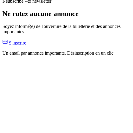
$ subscribe --to newsletter
Ne ratez aucune annonce
Soyez informé(e) de l'ouverture de la billetterie et des annonces
importantes.
S'inscrire
Un email par annonce importante. Désinscription en un clic.