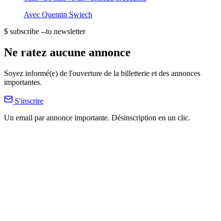
Avec
Quentin Swiech
$ subscribe --to newsletter
Ne ratez aucune annonce
Soyez informé(e) de l'ouverture de la billetterie et des annonces
importantes.
S'inscrire
Un email par annonce importante. Désinscription en un clic.