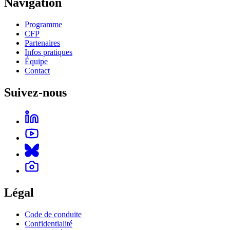
Navigation
Programme
CFP
Partenaires
Infos pratiques
Équipe
Contact
Suivez-nous
Légal
Code de conduite
Confidentialité