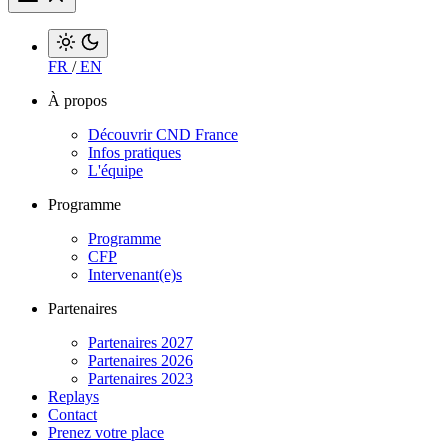
FR
/
EN
À propos
Découvrir CND France
Infos pratiques
L'équipe
Programme
Programme
CFP
Intervenant(e)s
Partenaires
Partenaires 2027
Partenaires 2026
Partenaires 2023
Replays
Contact
Prenez votre place