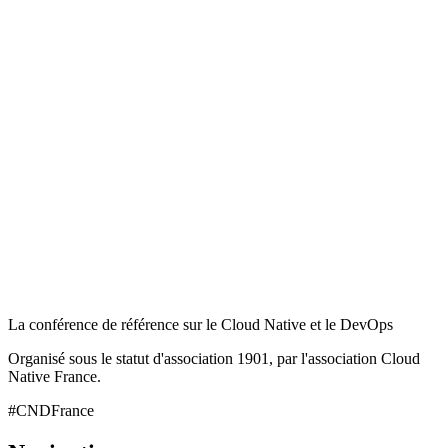
La conférence de référence sur le Cloud Native et le DevOps
Organisé sous le statut d'association 1901, par l'association Cloud
Native France.
#CNDFrance