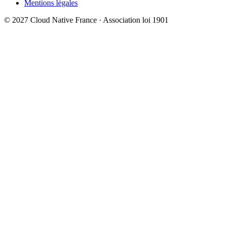
Mentions légales
© 2027 Cloud Native France · Association loi 1901