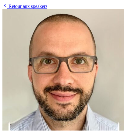
Retour aux speakers