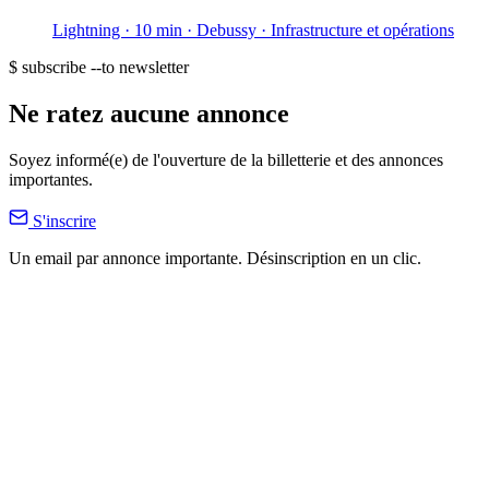
Lightning · 10 min
· Debussy
· Infrastructure et opérations
$ subscribe --to newsletter
Ne ratez aucune annonce
Soyez informé(e) de l'ouverture de la billetterie et des annonces
importantes.
S'inscrire
Un email par annonce importante. Désinscription en un clic.