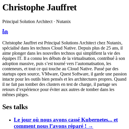
Christophe Jauffret
Principal Solution Architect · Nutanix
Christophe Jauffret est Principal Solutions Architect chez Nutanix,
spécialisé dans les technos Cloud Native. Depuis plus de 25 ans, il
aime plonger dans les nouvelles technos qui simplifient la vie des
équipes IT. Il a connu les débuts de la virtualisation, contribué à son
adoption massive, puis s’est tourné vers l’automatisation, les
conteneurs, et tout ce qui touche au Cloud Native. Passé par des
startups open source, VMware, Quest Software, il garde une passion
intacte pour les outils bien pensés et les architectures propres. Quand
il ne fait pas tomber des clusters en test de charge, il partage ses
retours d’expérience pour éviter aux autres de tomber dans les
mêmes pièges.
Ses talks
Le jour où nous avons cassé Kubernetes... et
comment nous l’avons réparé !
→