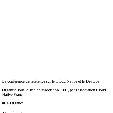
La conférence de référence sur le Cloud Native et le DevOps
Organisé sous le statut d'association 1901, par l'association Cloud
Native France.
#CNDFrance