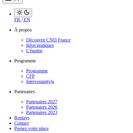
FR
/
EN
À propos
Découvrir CND France
Infos pratiques
L'équipe
Programme
Programme
CFP
Intervenant(e)s
Partenaires
Partenaires 2027
Partenaires 2026
Partenaires 2023
Replays
Contact
Prenez votre place