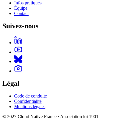
Infos pratiques
Équipe
Contact
Suivez-nous
Légal
Code de conduite
Confidentialité
Mentions légales
© 2027 Cloud Native France · Association loi 1901