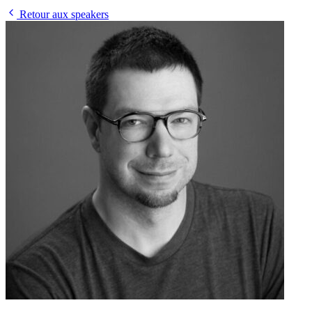
Retour aux speakers