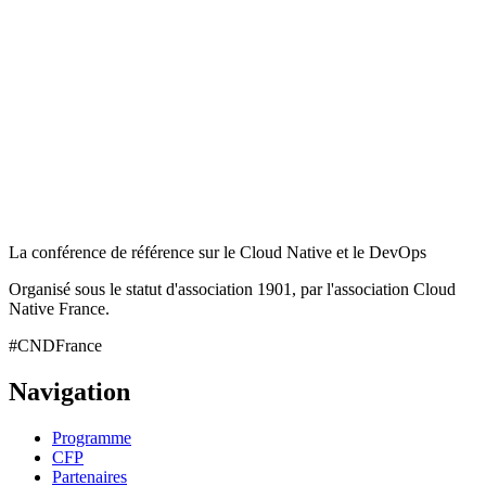
La conférence de référence sur le Cloud Native et le DevOps
Organisé sous le statut d'association 1901, par l'association Cloud
Native France.
#CNDFrance
Navigation
Programme
CFP
Partenaires