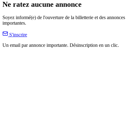
Ne ratez aucune annonce
Soyez informé(e) de l'ouverture de la billetterie et des annonces
importantes.
S'inscrire
Un email par annonce importante. Désinscription en un clic.