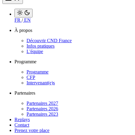
FR
/
EN
À propos
Découvrir CND France
Infos pratiques
L'équipe
Programme
Programme
CFP
Intervenant(e)s
Partenaires
Partenaires 2027
Partenaires 2026
Partenaires 2023
Replays
Contact
Prenez votre place