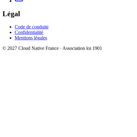
Légal
Code de conduite
Confidentialité
Mentions légales
© 2027 Cloud Native France · Association loi 1901