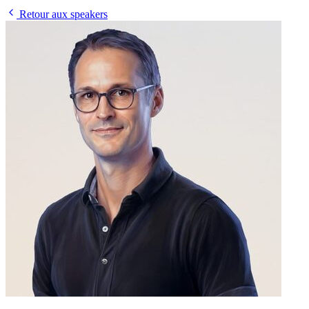
Retour aux speakers