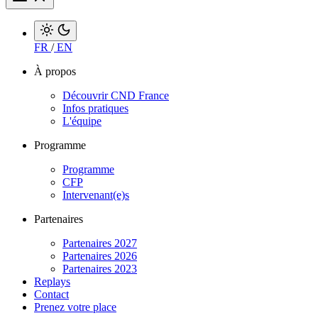
FR
/
EN
À propos
Découvrir CND France
Infos pratiques
L'équipe
Programme
Programme
CFP
Intervenant(e)s
Partenaires
Partenaires 2027
Partenaires 2026
Partenaires 2023
Replays
Contact
Prenez votre place