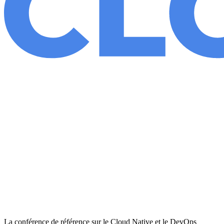
La conférence de référence sur le Cloud Native et le DevOps