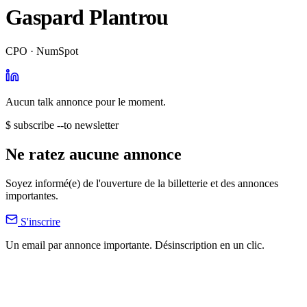
Gaspard Plantrou
CPO · NumSpot
Aucun talk annonce pour le moment.
$ subscribe --to newsletter
Ne ratez aucune annonce
Soyez informé(e) de l'ouverture de la billetterie et des annonces
importantes.
S'inscrire
Un email par annonce importante. Désinscription en un clic.