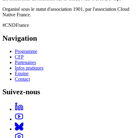
Organisé sous le statut d'association 1901, par l'association Cloud
Native France.
#CNDFrance
Navigation
Programme
CFP
Partenaires
Infos pratiques
Équipe
Contact
Suivez-nous