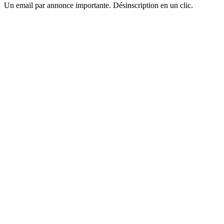
Un email par annonce importante. Désinscription en un clic.