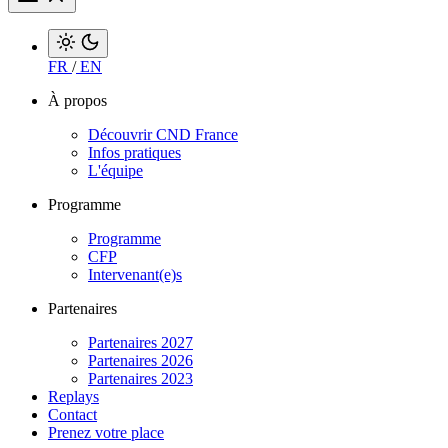
FR
/
EN
À propos
Découvrir CND France
Infos pratiques
L'équipe
Programme
Programme
CFP
Intervenant(e)s
Partenaires
Partenaires 2027
Partenaires 2026
Partenaires 2023
Replays
Contact
Prenez votre place