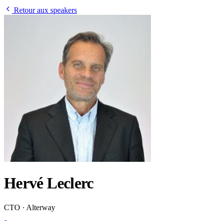
Retour aux speakers
Hervé Leclerc
CTO · Alterway