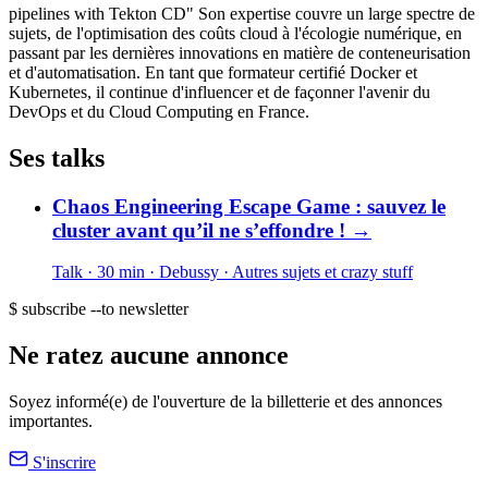
pipelines with Tekton CD" Son expertise couvre un large spectre de
sujets, de l'optimisation des coûts cloud à l'écologie numérique, en
passant par les dernières innovations en matière de conteneurisation
et d'automatisation. En tant que formateur certifié Docker et
Kubernetes, il continue d'influencer et de façonner l'avenir du
DevOps et du Cloud Computing en France.
Ses talks
Chaos Engineering Escape Game : sauvez le
cluster avant qu’il ne s’effondre !
→
Talk · 30 min
· Debussy
· Autres sujets et crazy stuff
$ subscribe --to newsletter
Ne ratez aucune annonce
Soyez informé(e) de l'ouverture de la billetterie et des annonces
importantes.
S'inscrire