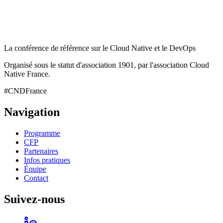
La conférence de référence sur le Cloud Native et le DevOps
Organisé sous le statut d'association 1901, par l'association Cloud
Native France.
#CNDFrance
Navigation
Programme
CFP
Partenaires
Infos pratiques
Équipe
Contact
Suivez-nous