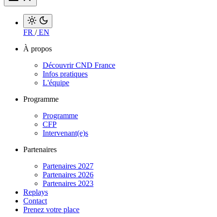
FR
/
EN
À propos
Découvrir CND France
Infos pratiques
L'équipe
Programme
Programme
CFP
Intervenant(e)s
Partenaires
Partenaires 2027
Partenaires 2026
Partenaires 2023
Replays
Contact
Prenez votre place