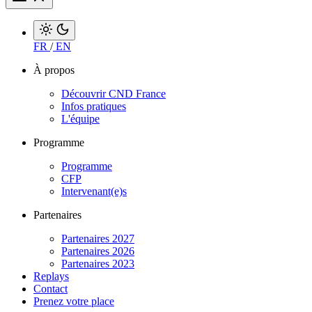
FR
/
EN
À propos
Découvrir CND France
Infos pratiques
L'équipe
Programme
Programme
CFP
Intervenant(e)s
Partenaires
Partenaires 2027
Partenaires 2026
Partenaires 2023
Replays
Contact
Prenez votre place