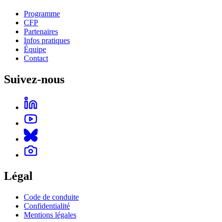
Programme
CFP
Partenaires
Infos pratiques
Équipe
Contact
Suivez-nous
Légal
Code de conduite
Confidentialité
Mentions légales