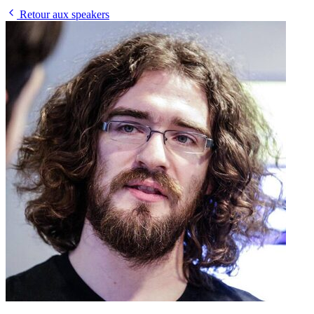
Retour aux speakers