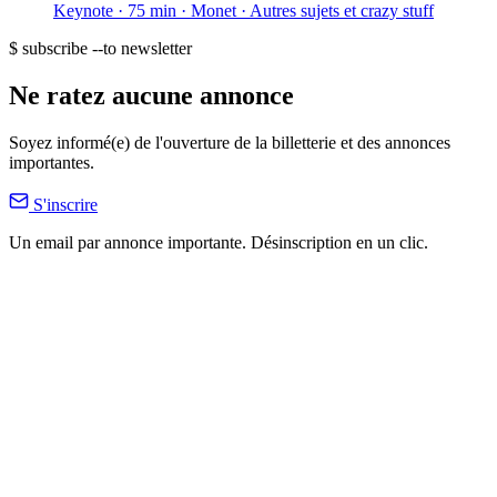
Keynote · 75 min
· Monet
· Autres sujets et crazy stuff
$ subscribe --to newsletter
Ne ratez aucune annonce
Soyez informé(e) de l'ouverture de la billetterie et des annonces
importantes.
S'inscrire
Un email par annonce importante. Désinscription en un clic.