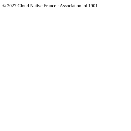
© 2027 Cloud Native France · Association loi 1901