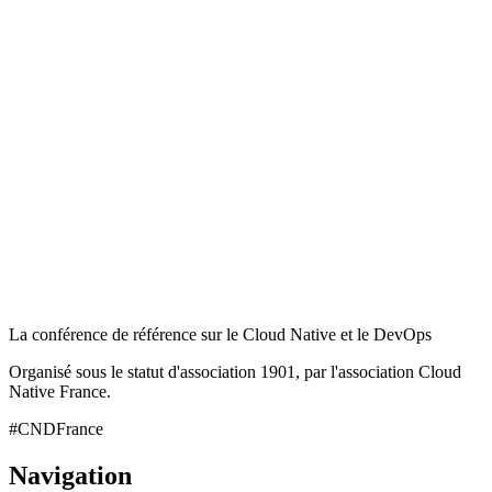
La conférence de référence sur le Cloud Native et le DevOps
Organisé sous le statut d'association 1901, par l'association Cloud
Native France.
#CNDFrance
Navigation