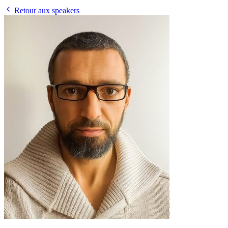
Retour aux speakers