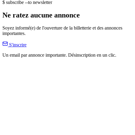
$ subscribe --to newsletter
Ne ratez aucune annonce
Soyez informé(e) de l'ouverture de la billetterie et des annonces
importantes.
S'inscrire
Un email par annonce importante. Désinscription en un clic.