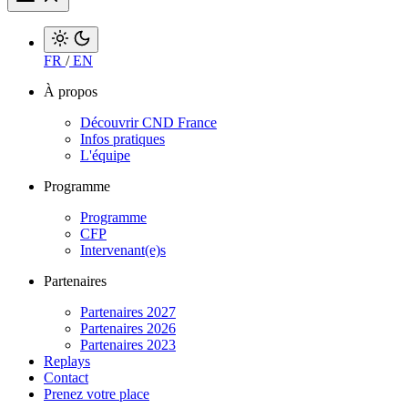
FR
/
EN
À propos
Découvrir CND France
Infos pratiques
L'équipe
Programme
Programme
CFP
Intervenant(e)s
Partenaires
Partenaires 2027
Partenaires 2026
Partenaires 2023
Replays
Contact
Prenez votre place