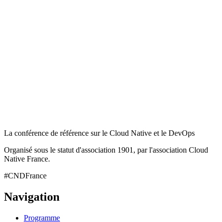
La conférence de référence sur le Cloud Native et le DevOps
Organisé sous le statut d'association 1901, par l'association Cloud
Native France.
#CNDFrance
Navigation
Programme