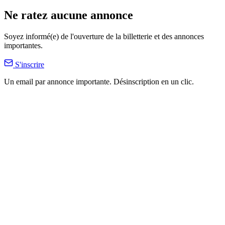
Ne ratez aucune annonce
Soyez informé(e) de l'ouverture de la billetterie et des annonces
importantes.
S'inscrire
Un email par annonce importante. Désinscription en un clic.