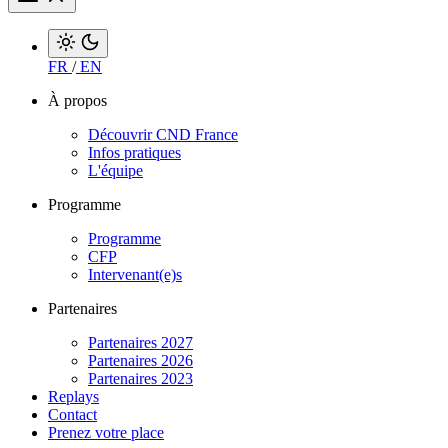
FR
/
EN
À propos
Découvrir CND France
Infos pratiques
L'équipe
Programme
Programme
CFP
Intervenant(e)s
Partenaires
Partenaires 2027
Partenaires 2026
Partenaires 2023
Replays
Contact
Prenez votre place