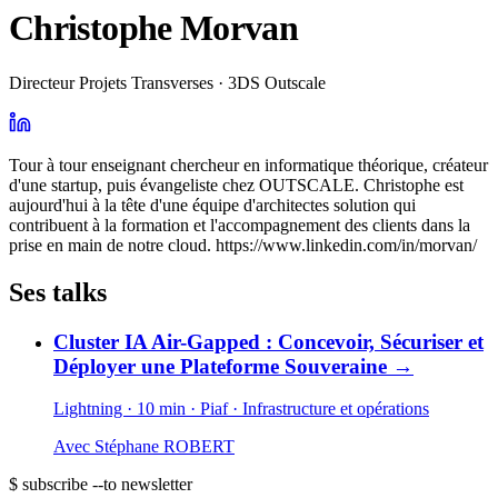
Christophe Morvan
Directeur Projets Transverses · 3DS Outscale
Tour à tour enseignant chercheur en informatique théorique, créateur
d'une startup, puis évangeliste chez OUTSCALE. Christophe est
aujourd'hui à la tête d'une équipe d'architectes solution qui
contribuent à la formation et l'accompagnement des clients dans la
prise en main de notre cloud. https://www.linkedin.com/in/morvan/
Ses talks
Cluster IA Air-Gapped : Concevoir, Sécuriser et
Déployer une Plateforme Souveraine
→
Lightning · 10 min
· Piaf
· Infrastructure et opérations
Avec
Stéphane ROBERT
$ subscribe --to newsletter