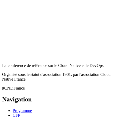
La conférence de référence sur le Cloud Native et le DevOps
Organisé sous le statut d'association 1901, par l'association Cloud
Native France.
#CNDFrance
Navigation
Programme
CFP