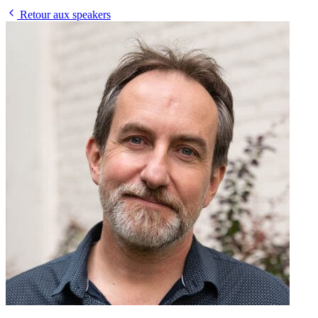
Retour aux speakers