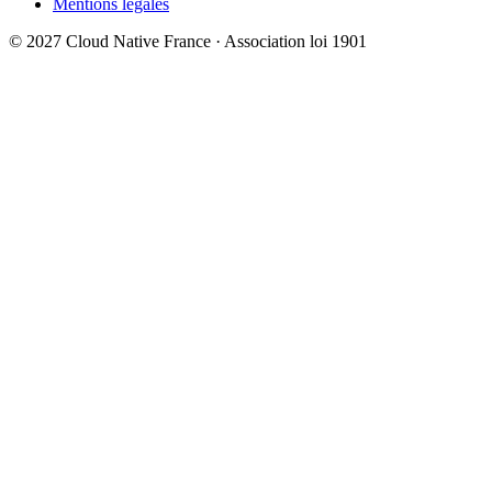
Mentions légales
© 2027 Cloud Native France · Association loi 1901