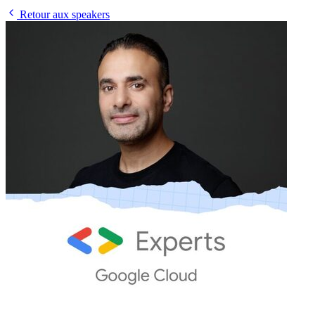
Retour aux speakers