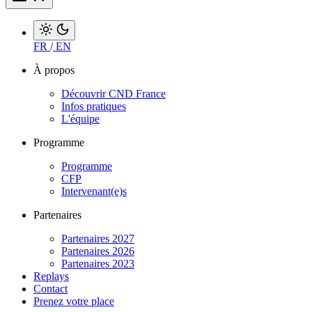
FR
/
EN
À propos
Découvrir CND France
Infos pratiques
L'équipe
Programme
Programme
CFP
Intervenant(e)s
Partenaires
Partenaires 2027
Partenaires 2026
Partenaires 2023
Replays
Contact
Prenez votre place