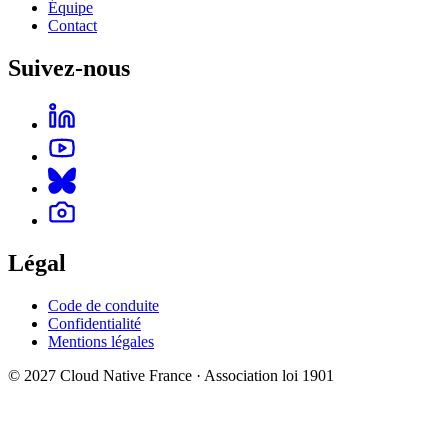
Équipe
Contact
Suivez-nous
Légal
Code de conduite
Confidentialité
Mentions légales
© 2027 Cloud Native France · Association loi 1901