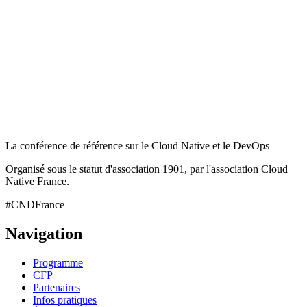
La conférence de référence sur le Cloud Native et le DevOps
Organisé sous le statut d'association 1901, par l'association Cloud
Native France.
#CNDFrance
Navigation
Programme
CFP
Partenaires
Infos pratiques