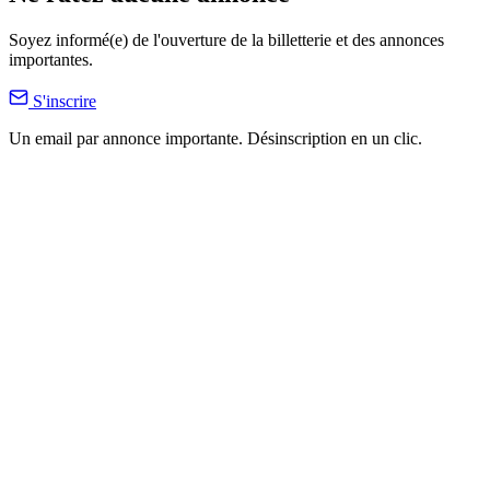
Soyez informé(e) de l'ouverture de la billetterie et des annonces
importantes.
S'inscrire
Un email par annonce importante. Désinscription en un clic.