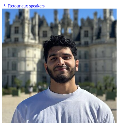
Retour aux speakers