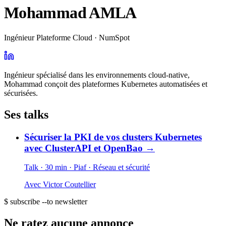
Mohammad AMLA
Ingénieur Plateforme Cloud · NumSpot
Ingénieur spécialisé dans les environnements cloud-native,
Mohammad conçoit des plateformes Kubernetes automatisées et
sécurisées.
Ses talks
Sécuriser la PKI de vos clusters Kubernetes
avec ClusterAPI et OpenBao
→
Talk · 30 min
· Piaf
· Réseau et sécurité
Avec
Victor Coutellier
$ subscribe --to newsletter
Ne ratez aucune annonce