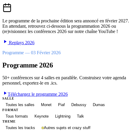
Le programme de la prochaine édition sera annoncé en février 2027.
En attendant, retrouvez ci-dessous la programmation 2026 ou
(re)visionnez les conférences 2026 sur notre chaîne YouTube !
Replays 2026
Programme — 03 Février 2026
Programme 2026
50+ conférences sur 4 salles en parallèle. Construisez votre agenda
personnel, exportez-le en .ics.
Téléchargez le programme 2026
SALLE
Toutes les salles
Monet
Piaf
Debussy
Dumas
FORMAT
Tous formats
Keynote
Lightning
Talk
THEME
Toutes les tracks
Autres sujets et crazy stuff