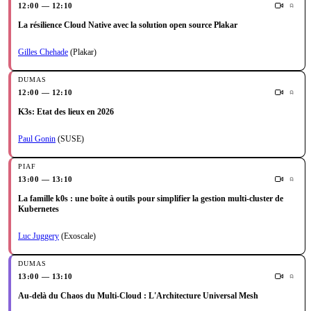
12:00 — 12:10
La résilience Cloud Native avec la solution open source Plakar
Gilles Chehade
(Plakar)
12:00 — 12:10
K3s: Etat des lieux en 2026
Paul Gonin
(SUSE)
13:00 — 13:10
La famille k0s : une boîte à outils pour simplifier la gestion multi-cluster de
Kubernetes
Luc Juggery
(Exoscale)
13:00 — 13:10
Au-delà du Chaos du Multi-Cloud : L'Architecture Universal Mesh