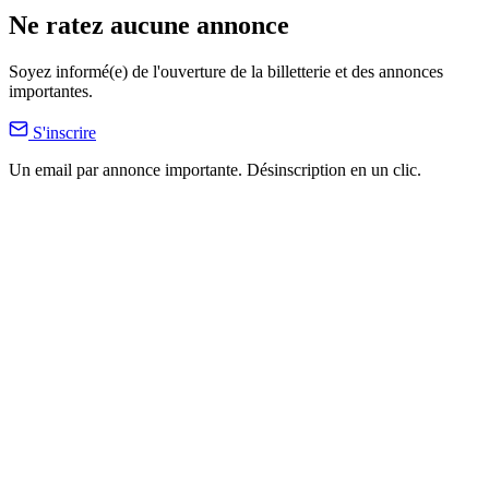
Ne ratez aucune annonce
Soyez informé(e) de l'ouverture de la billetterie et des annonces
importantes.
S'inscrire
Un email par annonce importante. Désinscription en un clic.