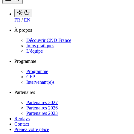
FR
/
EN
À propos
Découvrir CND France
Infos pratiques
L'équipe
Programme
Programme
CFP
Intervenant(e)s
Partenaires
Partenaires 2027
Partenaires 2026
Partenaires 2023
Replays
Contact
Prenez votre place