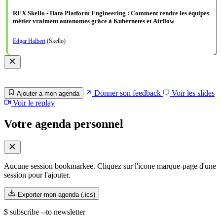
REX Skello - Data Platform Engineering : Comment rendre les équipes
métier vraiment autonomes grâce à Kubernetes et Airflow
Edgar Halbert
(Skello)
Donner son feedback
Voir les slides
Ajouter a mon agenda
Voir le replay
Votre agenda personnel
Aucune session bookmarkee. Cliquez sur l'icone marque-page d'une
session pour l'ajouter.
Exporter mon agenda (.ics)
$ subscribe --to newsletter